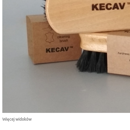
Więcej widoków