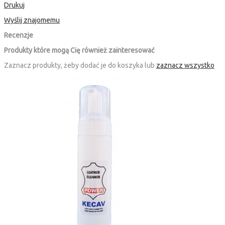
Drukuj
Wyślij znajomemu
Recenzje
Produkty które mogą Cię również zainteresować
Zaznacz produkty, żeby dodać je do koszyka lub
zaznacz wszystko