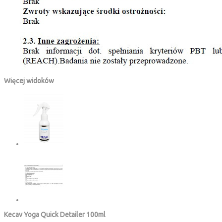
Więcej widoków
Kecav Yoga Quick Detailer 100ml