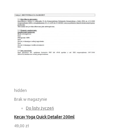
hidden
Brak w magazynie
Do listy życzeń
Kecav Yoga Quick Detailer 200ml
49,00 zł