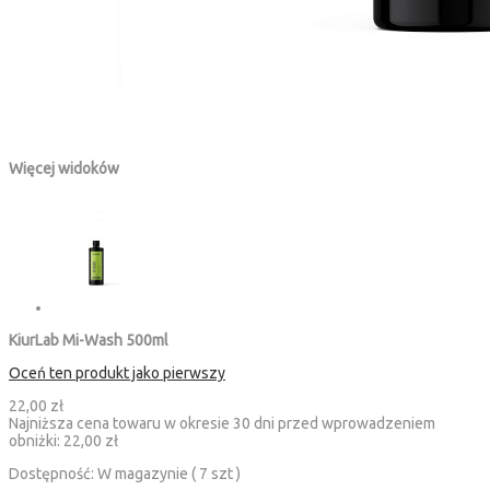
Więcej widoków
KiurLab Mi-Wash 500ml
Oceń ten produkt jako pierwszy
22,00 zł
Najniższa cena towaru w okresie 30 dni przed wprowadzeniem
obniżki:
22,00 zł
Dostępność:
W magazynie ( 7 szt )