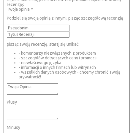
recenzję:
Twoja opinia
*
Podziel się swoją opinią z innymi, pisząc szczegółową recenzję
pisząc swoją recenzję, staraj się unikać:
- komentarzy niezwiązanych z produktem
- szczegółów dotyczących ceny i promocji
- niewłaściwego języka
- informacji o innych firmach lub witrynach
- wszelkich danych osobowych - chcemy chronić Twoją
prywatność!
Plusy
Minusy