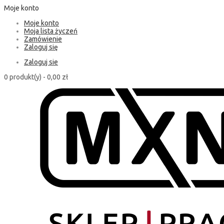
Moje konto
Moje konto
Moja lista życzeń
Zamówienie
Zaloguj się
Zaloguj sie
0 produkt(y) -
0,00 zł