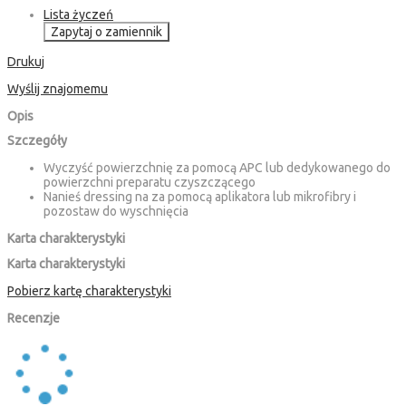
Lista życzeń
Zapytaj o zamiennik
Drukuj
Wyślij znajomemu
Opis
Szczegóły
Wyczyść powierzchnię za pomocą APC lub dedykowanego do
powierzchni preparatu czyszczącego
Nanieś dressing na za pomocą aplikatora lub mikrofibry i
pozostaw do wyschnięcia
Karta charakterystyki
Karta charakterystyki
Pobierz kartę charakterystyki
Recenzje