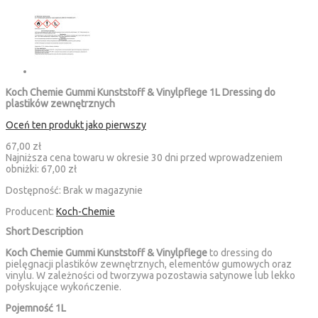
Koch Chemie Gummi Kunststoff & Vinylpflege 1L Dressing do
plastików zewnętrznych
Oceń ten produkt jako pierwszy
67,00 zł
Najniższa cena towaru w okresie 30 dni przed wprowadzeniem
obniżki:
67,00 zł
Dostępność:
Brak w magazynie
Producent:
Koch-Chemie
Short Description
Koch Chemie Gummi Kunststoff & Vinylpflege
to dressing do
pielęgnacji plastików zewnętrznych, elementów gumowych oraz
vinylu. W zależności od tworzywa pozostawia satynowe lub lekko
połyskujące wykończenie.
Pojemność 1L