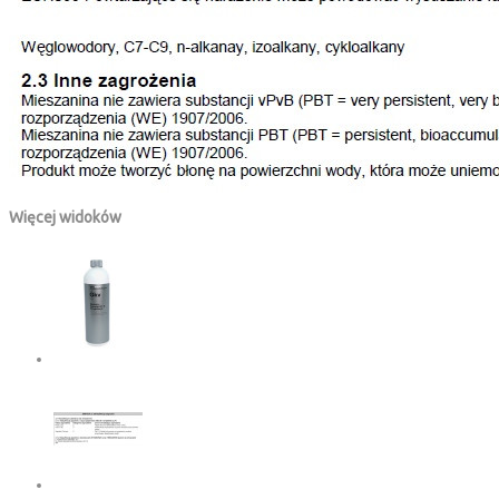
Więcej widoków