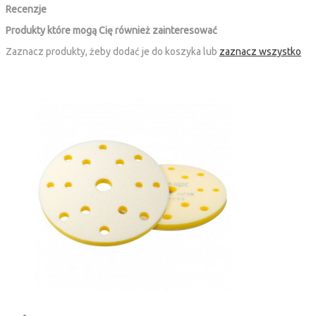
Recenzje
Produkty które mogą Cię również zainteresować
Zaznacz produkty, żeby dodać je do koszyka lub
zaznacz wszystko