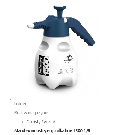
hidden
Brak w magazynie
Do listy życzeń
Marolex industry ergo alka line 1500 1,5L