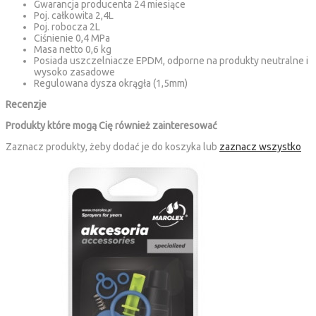
Gwarancja producenta 24 miesiące
Poj. całkowita 2,4L
Poj. robocza 2L
Ciśnienie 0,4 MPa
Masa netto 0,6 kg
Posiada uszczelniacze EPDM, odporne na produkty neutralne i
wysoko zasadowe
Regulowana dysza okrągła (1,5mm)
Recenzje
Produkty które mogą Cię również zainteresować
Zaznacz produkty, żeby dodać je do koszyka lub
zaznacz wszystko