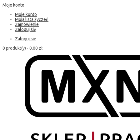
Moje konto
Moje konto
Moja lista życzeń
Zamówienie
Zaloguj się
Zaloguj sie
0 produkt(y) -
0,00 zł