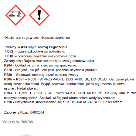
Więcej widoków