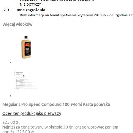
Więcej widoków
Meguiar's Pro Speed Compound 100 946ml Pasta polerska
Oceń ten produkt jako pierwszy
225,00 zł
Najniższa cena towaru w okresie 30 dni przed wprowadzeniem
obniżki:
225,00 zł