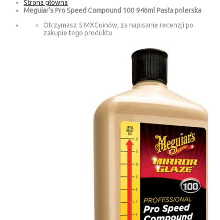
Strona główna
Meguiar's Pro Speed Compound 100 946ml Pasta polerska
Otrzymasz 5 MXCoinów, za napisanie recenzji po
zakupie tego produktu