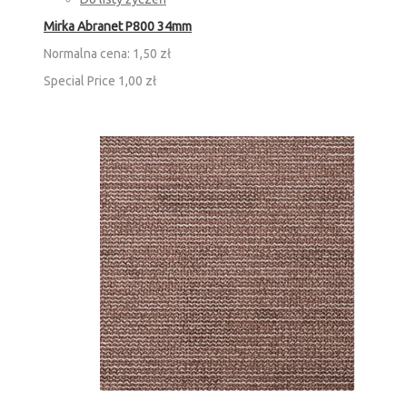
Mirka Abranet P800 34mm
Normalna cena:
1,50 zł
Special Price
1,00 zł