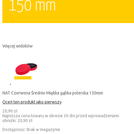
Więcej widoków
NAT Czerwona Średnio Miękka gąbka polerska 150mm
Oceń ten produkt jako pierwszy
20,90 zł
Najniższa cena towaru w okresie 30 dni przed wprowadzeniem
obniżki:
20,90 zł
Dostępność:
Brak w magazynie