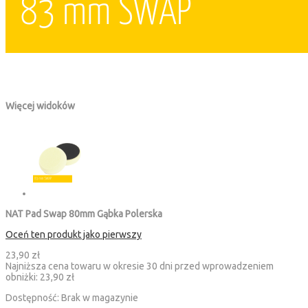
Więcej widoków
NAT Pad Swap 80mm Gąbka Polerska
Oceń ten produkt jako pierwszy
23,90 zł
Najniższa cena towaru w okresie 30 dni przed wprowadzeniem
obniżki:
23,90 zł
Dostępność:
Brak w magazynie