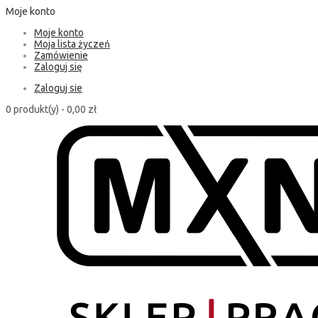
Moje konto
Moje konto
Moja lista życzeń
Zamówienie
Zaloguj się
Zaloguj sie
0 produkt(y) -
0,00 zł