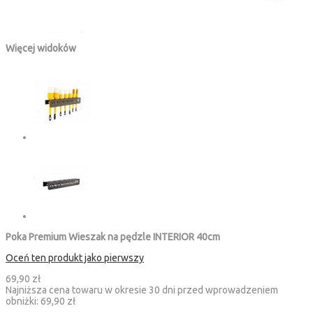
Więcej widoków
Poka Premium Wieszak na pędzle INTERIOR 40cm
Oceń ten produkt jako pierwszy
69,90 zł
Najniższa cena towaru w okresie 30 dni przed wprowadzeniem
obniżki:
69,90 zł