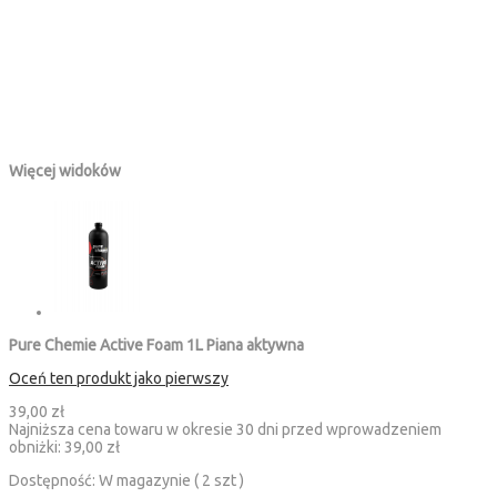
Więcej widoków
Pure Chemie Active Foam 1L Piana aktywna
Oceń ten produkt jako pierwszy
39,00 zł
Najniższa cena towaru w okresie 30 dni przed wprowadzeniem
obniżki:
39,00 zł
Dostępność:
W magazynie ( 2 szt )