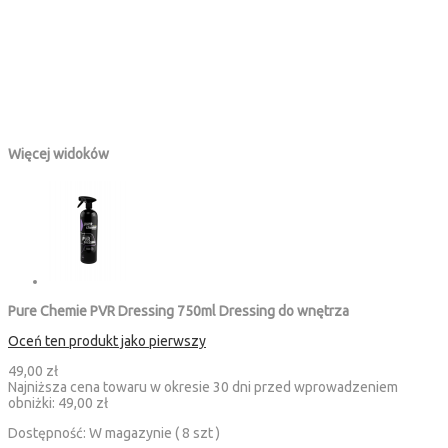
Więcej widoków
Pure Chemie PVR Dressing 750ml Dressing do wnętrza
Oceń ten produkt jako pierwszy
49,00 zł
Najniższa cena towaru w okresie 30 dni przed wprowadzeniem
obniżki:
49,00 zł
Dostępność:
W magazynie ( 8 szt )