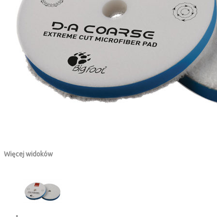
Więcej widoków