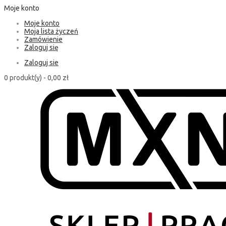
Moje konto
Moje konto
Moja lista życzeń
Zamówienie
Zaloguj się
Zaloguj sie
0 produkt(y) -
0,00 zł