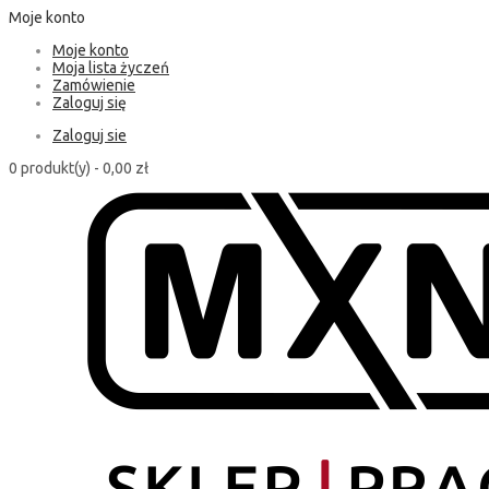
Moje konto
Moje konto
Moja lista życzeń
Zamówienie
Zaloguj się
Zaloguj sie
0 produkt(y) -
0,00 zł