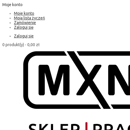
Moje konto
Moje konto
Moja lista życzeń
Zamówienie
Zaloguj się
Zaloguj sie
0 produkt(y) -
0,00 zł