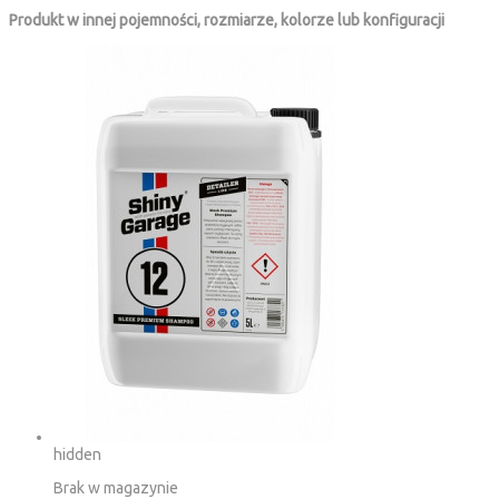
Produkt w innej pojemności, rozmiarze, kolorze lub konfiguracji
hidden
Brak w magazynie