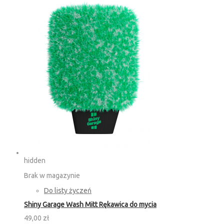
hidden
Brak w magazynie
Do listy życzeń
Shiny Garage Wash Mitt Rękawica do mycia
49,00 zł