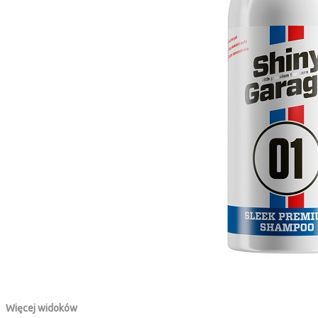
Więcej widoków