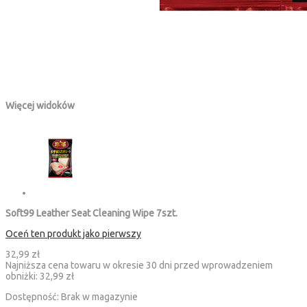
Więcej widoków
Soft99 Leather Seat Cleaning Wipe 7szt.
Oceń ten produkt jako pierwszy
32,99 zł
Najniższa cena towaru w okresie 30 dni przed wprowadzeniem
obniżki:
32,99 zł
Dostępność:
Brak w magazynie