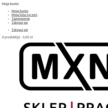
Moje konto
Moje konto
Moja lista życzeń
Zamówienie
Zaloguj się
Zaloguj sie
0 produkt(y) -
0,00 zł