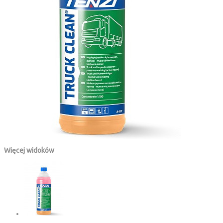
Więcej widoków