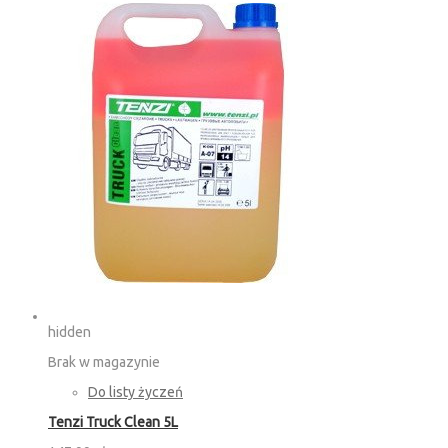
hidden
Brak w magazynie
Do listy życzeń
Tenzi Truck Clean 5L