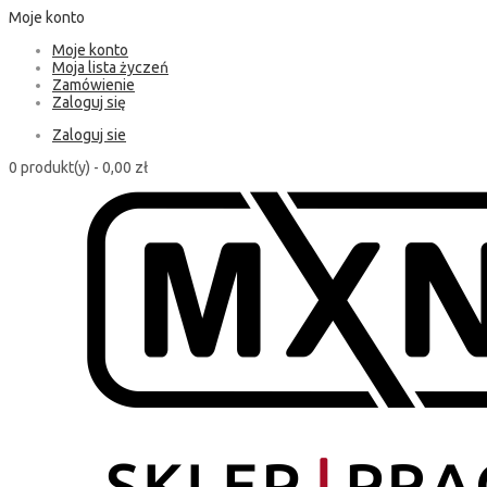
Moje konto
Moje konto
Moja lista życzeń
Zamówienie
Zaloguj się
Zaloguj sie
0 produkt(y) -
0,00 zł