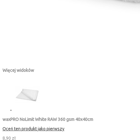
Więcej widoków
waxPRO NoLimit White RAW 360 gsm 40x40cm
Oceń ten produkt jako pierwszy
8,90 zł