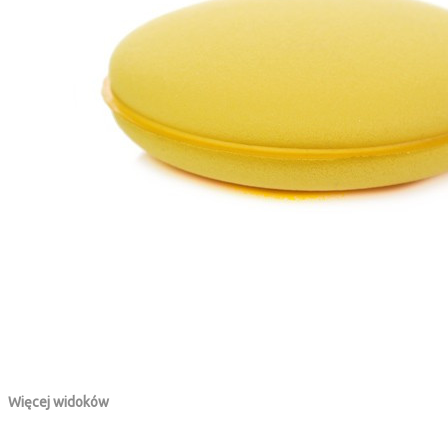
Więcej widoków