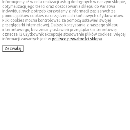
Informujemy, iż w celu realizacji usług dostępnych w naszym sklepie,
optymalizacji jego treści oraz dostosowania sklepu do Państwa
indywidualnych potrzeb korzystamy z informacji zapisanych za
pomocą plików cookies na urządzeniach końcowych użytkowników.
Pliki cookies można kontrolować za pomocą ustawień swojej
przeglądarki internetowej. Dalsze korzystanie z naszego sklepu
internetowego, bez zmiany ustawień przeglądarki internetowej
oznacza, iż użytkownik akceptuje stosowanie plików cookies. Więcej
informacji zawartych jest w
polityce prywatności sklepu
.
Zezwalaj