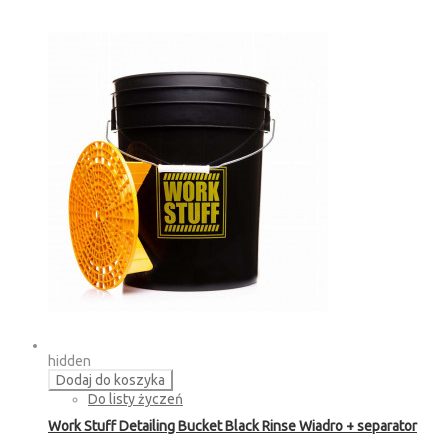
hidden
Dodaj do koszyka
Do listy życzeń
Work Stuff Detailing Bucket Black Rinse Wiadro + separator