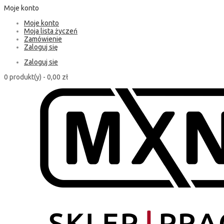
Moje konto
Moje konto
Moja lista życzeń
Zamówienie
Zaloguj się
Zaloguj sie
0 produkt(y) -
0,00 zł