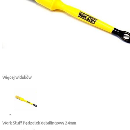
Więcej widoków
Work Stuff Pędzelek detailingowy 24mm