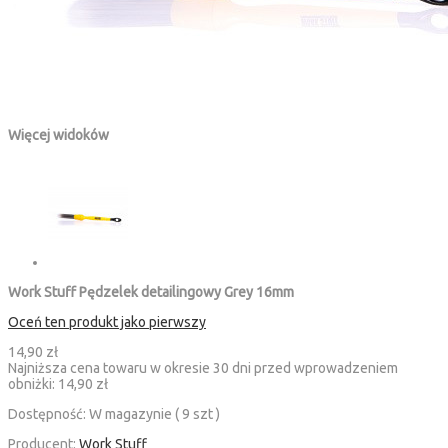
Więcej widoków
Work Stuff Pędzelek detailingowy Grey 16mm
Oceń ten produkt jako pierwszy
14,90 zł
Najniższa cena towaru w okresie 30 dni przed wprowadzeniem
obniżki:
14,90 zł
Dostępność:
W magazynie ( 9 szt )
Producent:
Work Stuff