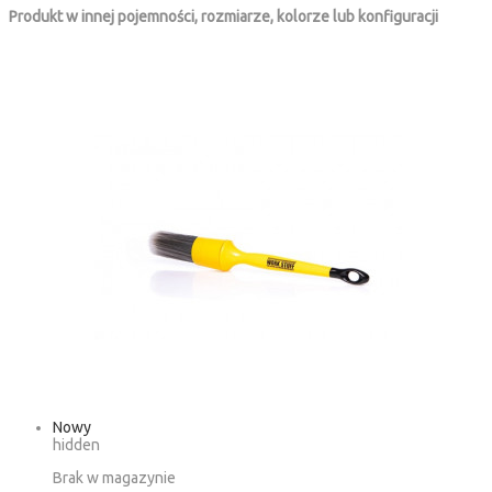
Produkt w innej pojemności, rozmiarze, kolorze lub konfiguracji
Nowy
hidden
Brak w magazynie