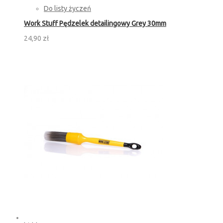
Do listy życzeń
Work Stuff Pędzelek detailingowy Grey 30mm
24,90 zł