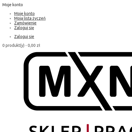
Moje konto
Moje konto
Moja lista życzeń
Zamówienie
Zaloguj się
Zaloguj sie
0 produkt(y) -
0,00 zł