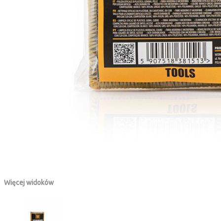
Więcej widoków