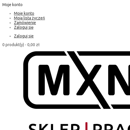
Moje konto
Moje konto
Moja lista życzeń
Zamówienie
Zaloguj się
Zaloguj sie
0 produkt(y) -
0,00 zł