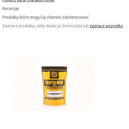
Pobierz kartę charakterystyki
Recenzje
Produkty które mogą Cię również zainteresować
Zaznacz produkty, żeby dodać je do koszyka lub
zaznacz wszystko