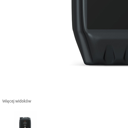
Więcej widoków