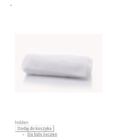
hidden
Dodaj do koszyka
Do listy życzeń