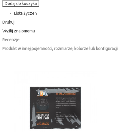
Dodaj do koszyka
Lista życzeń
Drukuj
Wyślij znajomemu
Recenzje
Produkt w innej pojemności, rozmiarze, kolorze lub konfiguracji