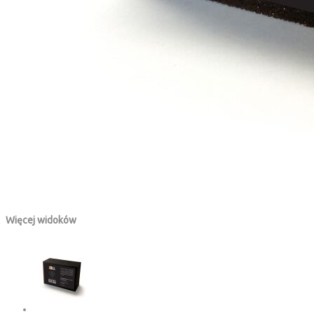
Więcej widoków