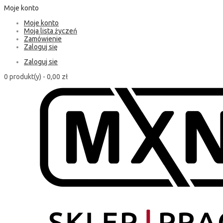
Moje konto
Moje konto
Moja lista życzeń
Zamówienie
Zaloguj się
Zaloguj sie
0 produkt(y) -
0,00 zł