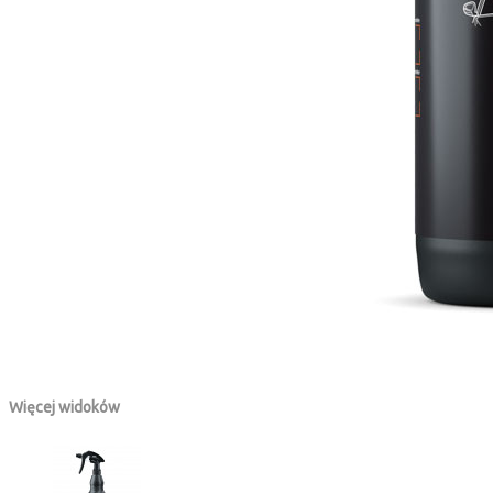
Więcej widoków