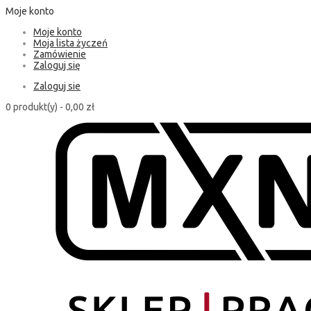
Moje konto
Moje konto
Moja lista życzeń
Zamówienie
Zaloguj się
Zaloguj sie
0 produkt(y) -
0,00 zł