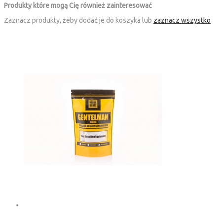
Produkty które mogą Cię również zainteresować
Zaznacz produkty, żeby dodać je do koszyka lub
zaznacz wszystko