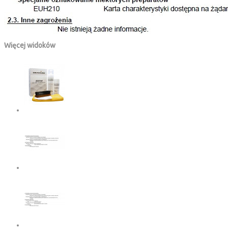
Więcej widoków