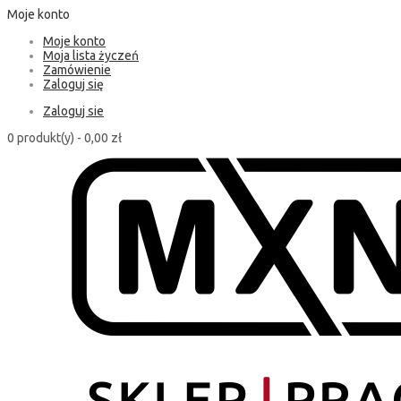
Moje konto
Moje konto
Moja lista życzeń
Zamówienie
Zaloguj się
Zaloguj sie
0 produkt(y) -
0,00 zł