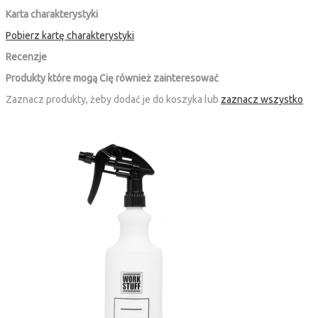
Karta charakterystyki
Pobierz kartę charakterystyki
Recenzje
Produkty które mogą Cię również zainteresować
Zaznacz produkty, żeby dodać je do koszyka lub
zaznacz wszystko