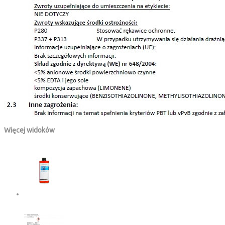
Więcej widoków