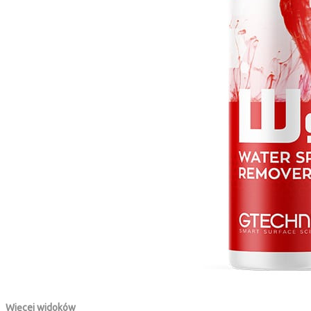
Więcej widoków