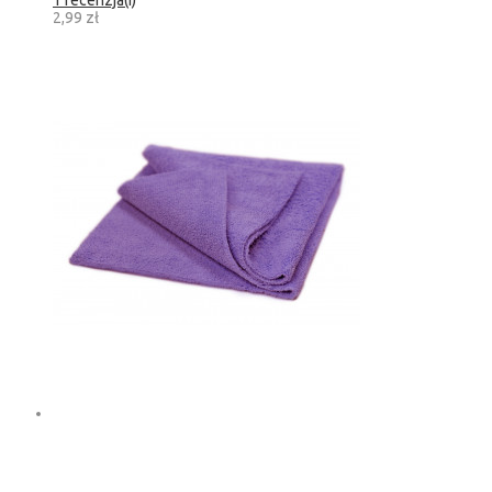
2,99 zł