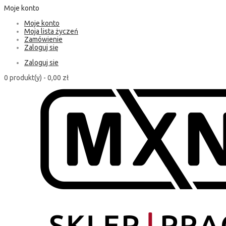
Moje konto
Moje konto
Moja lista życzeń
Zamówienie
Zaloguj się
Zaloguj sie
0 produkt(y) -
0,00 zł