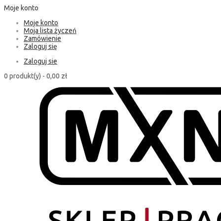
Moje konto
Moje konto
Moja lista życzeń
Zamówienie
Zaloguj się
Zaloguj sie
0 produkt(y) -
0,00 zł