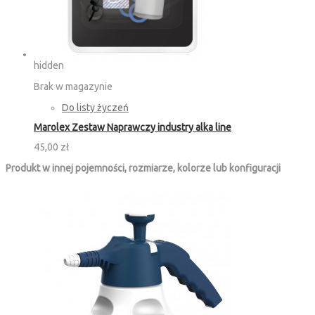
hidden
Brak w magazynie
Do listy życzeń
Marolex Zestaw Naprawczy industry alka line
45,00 zł
Produkt w innej pojemności, rozmiarze, kolorze lub konfiguracji