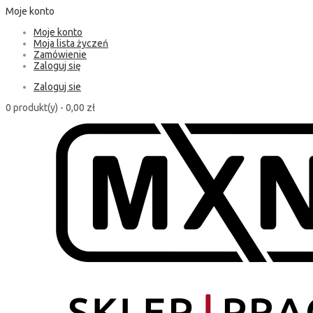
Moje konto
Moje konto
Moja lista życzeń
Zamówienie
Zaloguj się
Zaloguj sie
0 produkt(y) -
0,00 zł