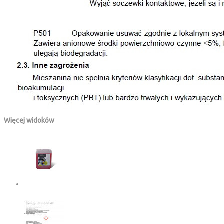
Więcej widoków