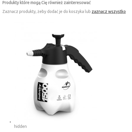
Produkty które mogą Cię również zainteresować
Zaznacz produkty, żeby dodać je do koszyka lub
zaznacz wszystko
hidden